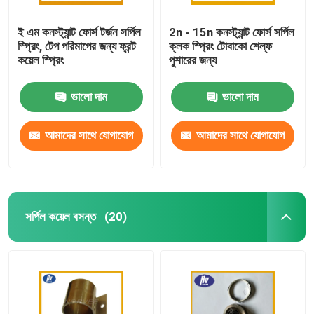
ই এম কনস্ট্যান্ট ফোর্স টর্জন সর্পিল
2n - 15n কনস্ট্যান্ট ফোর্স সর্পিল
স্প্রিং, টেপ পরিমাপের জন্য ফ্রন্ট
ক্লক স্প্রিং টোবাকো শেল্ফ
কয়েল স্প্রিং
পুশারের জন্য
ভালো দাম
ভালো দাম
আমাদের সাথে যোগাযোগ
আমাদের সাথে যোগাযোগ
করুন
করুন
সর্পিল কয়েল বসন্ত
(20)