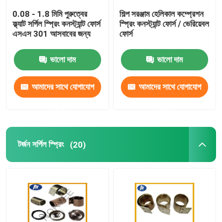
0.08 - 1.8 মিমি পুরুত্বের
শিল্প সরঞ্জাম হেলিকাল কম্প্রেশন
ফ্ল্যাট সর্পিল স্প্রিং কনস্ট্যান্ট ফোর্স
স্প্রিং কনস্ট্যান্ট ফোর্স / ভেরিয়েবল
এসএস 301 আসবাবের জন্য
ফোর্স
ভালো দাম
ভালো দাম
আমাদের সাথে যোগাযোগ
আমাদের সাথে যোগাযোগ
করুন
করুন
টর্জন সর্পিল স্প্রিং
(20)