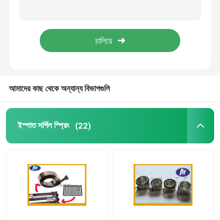
সর্পিল কয়েল বসন্ত
গ্যাস স্প্রিং স্ট্রুটস
স্টেইনলেস স্টিল গ্যাস স্ট্রটস
আমাদের কাছ থেকে অন্যান্য বিভাগগুলি
ক্ষুদ্রাকৃতি গ্যাস স্প্রিং
ইস্পাত সর্পিল স্প্রিং
(22)
কম্প্রেশন হেলিকাল স্প্রিং
হেলিকাল টর্জন স্প্রিং
মোটরগাড়ি গ্যাস স্প্রিং