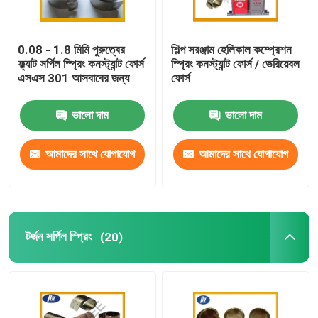
0.08 - 1.8 মিমি পুরুত্বের
শিল্প সরঞ্জাম হেলিকাল কম্প্রেশন
ফ্ল্যাট সর্পিল স্প্রিং কনস্ট্যান্ট ফোর্স
স্প্রিং কনস্ট্যান্ট ফোর্স / ভেরিয়েবল
এসএস 301 আসবাবের জন্য
ফোর্স
ভালো দাম
ভালো দাম
আমাদের সাথে যোগাযোগ
আমাদের সাথে যোগাযোগ
করুন
করুন
টর্জন সর্পিল স্প্রিং
(20)