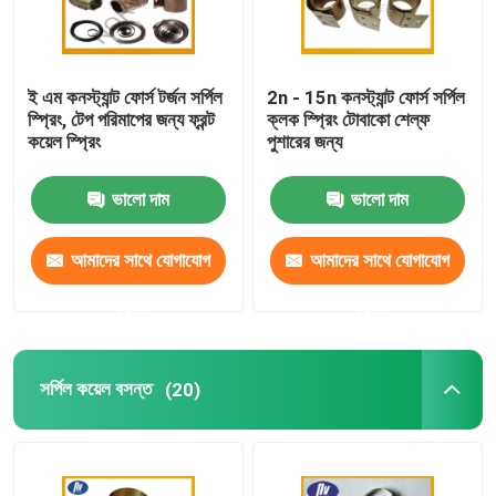
ই এম কনস্ট্যান্ট ফোর্স টর্জন সর্পিল
2n - 15n কনস্ট্যান্ট ফোর্স সর্পিল
স্প্রিং, টেপ পরিমাপের জন্য ফ্রন্ট
ক্লক স্প্রিং টোবাকো শেল্ফ
কয়েল স্প্রিং
পুশারের জন্য
ভালো দাম
ভালো দাম
আমাদের সাথে যোগাযোগ
আমাদের সাথে যোগাযোগ
করুন
করুন
সর্পিল কয়েল বসন্ত
(20)