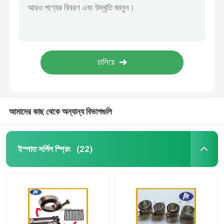
NV-0018 ভেন্ডিং মেশিন কনস্ট্যান্ট টেনশন স্প্রিং, ভেরিয়েবল ফোর্স হেলিকাল টর্সন স্প্রিং
সর্পিল কয়েল বসন্ত
কম্পিউটার মনিটরের জন্য কনস্ট্যান্ট ফোর্স টর্জন সর্পিল স্প্রিং স্টেইনলেস স্টিল 301
স্টেইনলেস স্টিল 301 শিল্প টর্জন স্প্রিং, মোটর জন্য সর্পিল শক্তি স্প্রিং
গ্যাস স্প্রিং স্ট্রুটস
2n - 15n কনস্ট্যান্ট ফোর্স সর্পিল ক্লক স্প্রিং টোবাকো শেল্ফ পুশারের জন্য
ই এম স্টেইনলেস স্টিল টর্জন স্প্রিংস কনস্ট্যান্ট / ভেরিয়েবল ফোর্স মেটাল স্প্রিং ক্লিপস
স্টেইনলেস স্টিল গ্যাস স্ট্রটস
আমাদের কাছ থেকে অন্যান্য বিভাগগুলি
ক্ষুদ্রাকৃতি গ্যাস স্প্রিং
ইস্পাত সর্পিল স্প্রিং
(22)
কম্প্রেশন হেলিকাল স্প্রিং
হেলিকাল টর্জন স্প্রিং
মোটরগাড়ি গ্যাস স্প্রিং