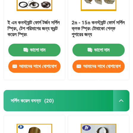
ই এম কনস্ট্যান্ট ফোর্স টর্জন সর্পিল
2n - 15n কনস্ট্যান্ট ফোর্স সর্পিল
স্প্রিং, টেপ পরিমাপের জন্য ফ্রন্ট
ক্লক স্প্রিং টোবাকো শেল্ফ
কয়েল স্প্রিং
পুশারের জন্য
ভালো দাম
ভালো দাম
আমাদের সাথে যোগাযোগ
আমাদের সাথে যোগাযোগ
করুন
করুন
সর্পিল কয়েল বসন্ত
(20)