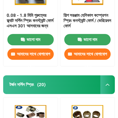
0.08 - 1.8 মিমি পুরুত্বের
শিল্প সরঞ্জাম হেলিকাল কম্প্রেশন
ফ্ল্যাট সর্পিল স্প্রিং কনস্ট্যান্ট ফোর্স
স্প্রিং কনস্ট্যান্ট ফোর্স / ভেরিয়েবল
এসএস 301 আসবাবের জন্য
ফোর্স
ভালো দাম
ভালো দাম
আমাদের সাথে যোগাযোগ
আমাদের সাথে যোগাযোগ
করুন
করুন
টর্জন সর্পিল স্প্রিং
(20)