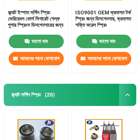
ফ্ল্যাট ইস্পাত সর্পিল স্প্রিং
ISO9001 OEM ক্রমাগত টর্ক
ভেরিয়েবল ফোর্স সিগারেট শেল্ফ
স্প্রিং জন্য ডিসপেনসার, ক্রমাগত
পুশার স্প্রিংস ডিসপেনসারের জন্য
শক্তি কয়েল স্প্রিং
ভালো দাম
ভালো দাম
আমাদের সাথে যোগাযোগ
আমাদের সাথে যোগাযোগ
করুন
করুন
ফ্ল্যাট সর্পিল স্প্রিং
(20)