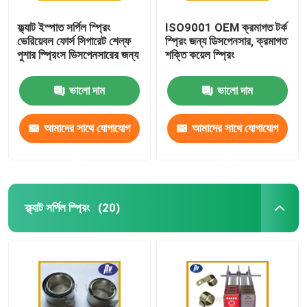
ফ্ল্যাট ইস্পাত সর্পিল স্প্রিং
ISO9001 OEM ক্রমাগত টর্ক
ভেরিয়েবল ফোর্স সিগারেট শেল্ফ
স্প্রিং জন্য ডিসপেনসার, ক্রমাগত
পুশার স্প্রিংস ডিসপেনসারের জন্য
শক্তি কয়েল স্প্রিং
ভালো দাম
ভালো দাম
আমাদের সাথে যোগাযোগ
আমাদের সাথে যোগাযোগ
করুন
করুন
ফ্ল্যাট সর্পিল স্প্রিং
(20)