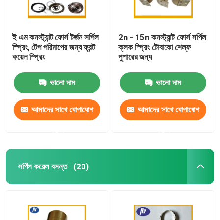
ই এম কনস্ট্যান্ট ফোর্স টর্জন সর্পিল
2n - 15n কনস্ট্যান্ট ফোর্স সর্পিল
স্প্রিং, টেপ পরিমাপের জন্য ফ্রন্ট
ক্লক স্প্রিং টোবাকো শেল্ফ
কয়েল স্প্রিং
পুশারের জন্য
ভালো দাম
ভালো দাম
আমাদের সাথে যোগাযোগ
আমাদের সাথে যোগাযোগ
করুন
করুন
সর্পিল কয়েল বসন্ত
(20)