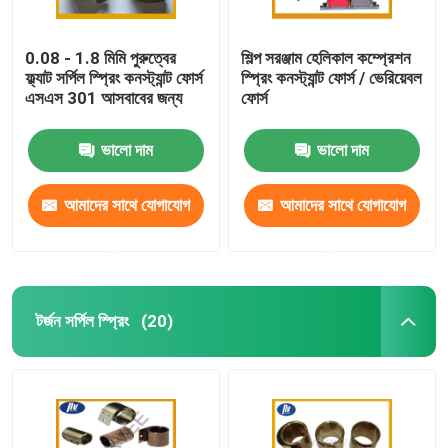
0.08 - 1.8 মিমি পুরুত্বের
শিল্প সরঞ্জাম হেলিকাল কম্প্রেশন
ফ্ল্যাট সর্পিল স্প্রিং কনস্ট্যান্ট ফোর্স
স্প্রিং কনস্ট্যান্ট ফোর্স / ভেরিয়েবল
এসএস 301 আসবাবের জন্য
ফোর্স
ভালো দাম
ভালো দাম
আমাদের সাথে যোগাযোগ
আমাদের সাথে যোগাযোগ
করুন
করুন
টর্জন সর্পিল স্প্রিং
(20)