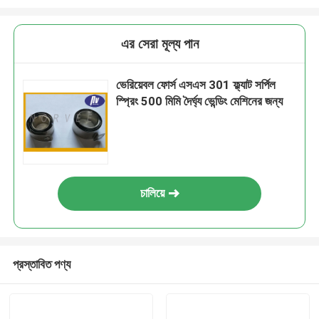
এর সেরা মূল্য পান
ভেরিয়েবল ফোর্স এসএস 301 ফ্ল্যাট সর্পিল
স্প্রিং 500 মিমি দৈর্ঘ্য ভেন্ডিং মেশিনের জন্য
চালিয়ে
প্রস্তাবিত পণ্য