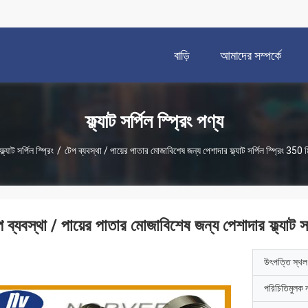
বাড়ি
আমাদের সম্পর্কে
ফ্ল্যাট সর্পিল স্প্রিং পণ্য
ফ্ল্যাট সর্পিল স্প্রিং
/
টেপ ব্যবস্থা / পায়ের পাতার মোজাবিশেষ জন্য পেশাদার ফ্ল্যাট সর্পিল স্প্রিং 350 মিম
 ব্যবস্থা / পায়ের পাতার মোজাবিশেষ জন্য পেশাদার ফ্ল্যাট সর্
উৎপত্তি স্থল
পরিচিতিমুলক 