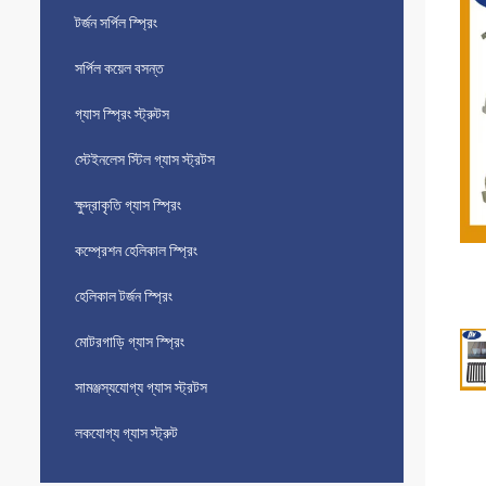
টর্জন সর্পিল স্প্রিং
সর্পিল কয়েল বসন্ত
গ্যাস স্প্রিং স্ট্রুটস
স্টেইনলেস স্টিল গ্যাস স্ট্রটস
ক্ষুদ্রাকৃতি গ্যাস স্প্রিং
কম্প্রেশন হেলিকাল স্প্রিং
হেলিকাল টর্জন স্প্রিং
মোটরগাড়ি গ্যাস স্প্রিং
সামঞ্জস্যযোগ্য গ্যাস স্ট্রটস
লকযোগ্য গ্যাস স্ট্রুট